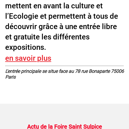
mettent en avant la culture et
l’Ecologie et permettent à tous de
découvrir grâce à une entrée libre
et gratuite les différentes
expositions.
en savoir plus
L'entrée principale se situe face au 78 rue Bonaparte 75006
Paris
Actu de la Foire Saint Sulpice