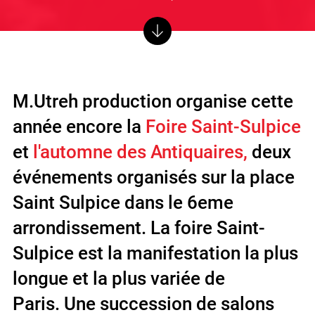
i
M.Utreh production organise cette
année encore la
Foire Saint-Sulpice
et
l'automne des Antiquaires,
deux
événements organisés sur la place
Saint Sulpice dans le 6eme
arrondissement. La foire Saint-
Sulpice est la manifestation la plus
longue et la plus variée de
Paris. Une succession de salons