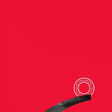
entrée libre.entrée libre.entrée libre.