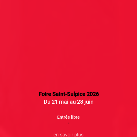
Foire Saint-Sulpice 2026
Du 21 mai au 28 juin
Entrée libre
-
en savoir plus