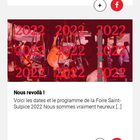
+
Nous revoilà !
Voici les dates et le programme de la Foire Saint-
Sulpice 2022 Nous sommes vraiment heureux […]