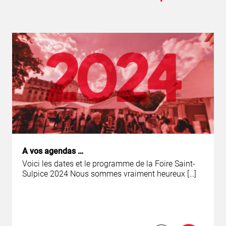
A vos agendas …
Voici les dates et le programme de la Foire Saint-
Sulpice 2024 Nous sommes vraiment heureux […]