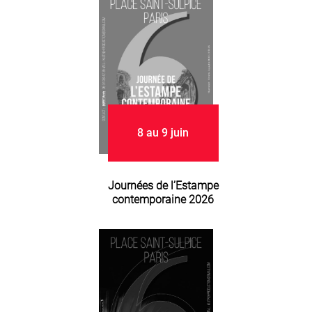
8 au 9 juin
Journées de l’Estampe
contemporaine 2026