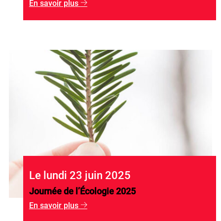
En savoir plus
g
Le lundi 23 juin 2025
Journée de l’Écologie 2025
En savoir plus
g