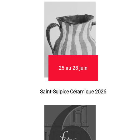
25 au 28 juin
Saint-Sulpice Céramique 2026