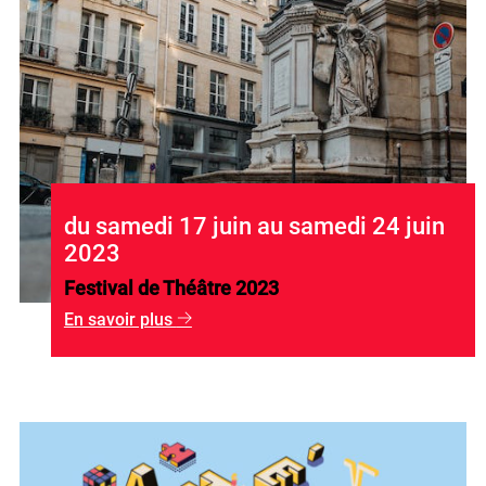
du samedi 17 juin au samedi 24 juin
2023
Festival de Théâtre 2023
En savoir plus
g