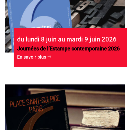
du lundi 8 juin au mardi 9 juin 2026
Journées de l’Estampe contemporaine 2026
En savoir plus
g