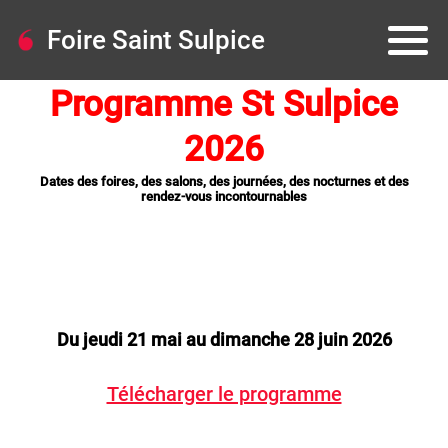
Foire Saint Sulpice
Programme St Sulpice
2026
Dates des foires, des salons, des journées, des nocturnes et des
rendez-vous incontournables
Du jeudi 21 mai au dimanche 28 juin 2026
Télécharger le programme