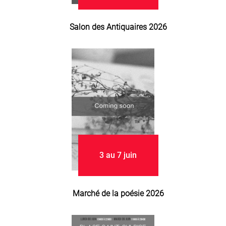
Salon des Antiquaires 2026
3 au 7 juin
Marché de la poésie 2026