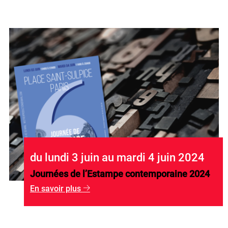
du lundi 3 juin au mardi 4 juin 2024
Journées de l’Estampe contemporaine 2024
En savoir plus
g