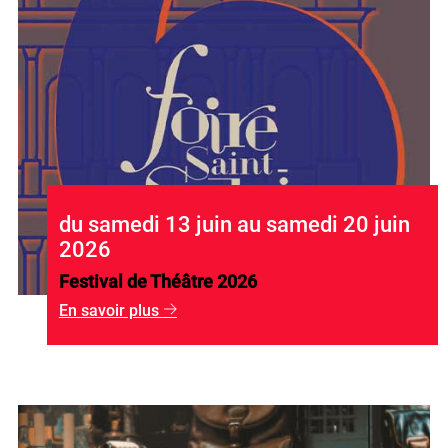
du samedi 13 juin au samedi 20 juin
2026
Festival de Théâtre 2026
En savoir plus
g