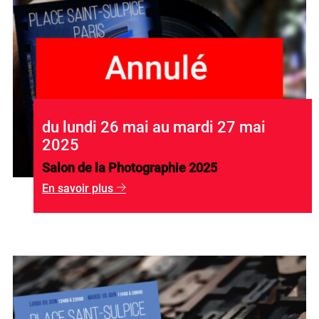
du lundi 26 mai au mardi 27 mai
2025
Salon de la Photographie 2025
En savoir plus
g