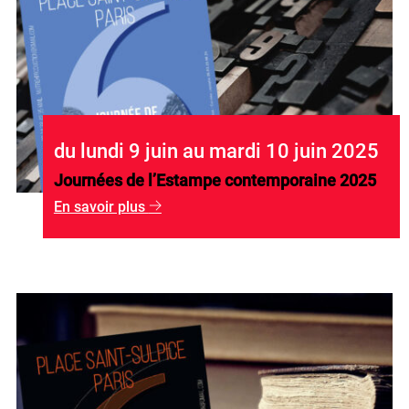
du lundi 9 juin au mardi 10 juin 2025
Journées de l’Estampe contemporaine 2025
En savoir plus
g