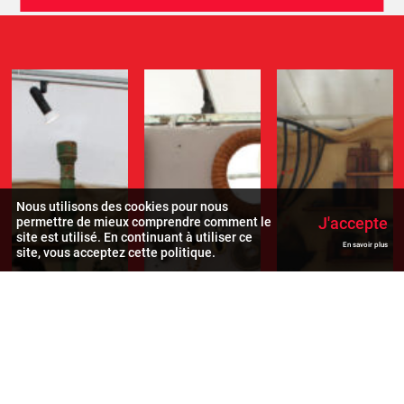
Nous utilisons des cookies pour nous
J'accepte
permettre de mieux comprendre comment le
site est utilisé. En continuant à utiliser ce
En savoir plus
site, vous acceptez cette politique.