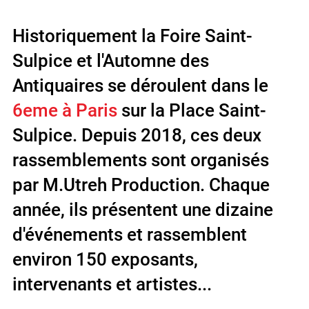
Historiquement la Foire Saint-
Sulpice et l'Automne des
Antiquaires se déroulent dans le
6eme à Paris
sur la Place Saint-
Sulpice. Depuis 2018, ces deux
rassemblements sont organisés
par M.Utreh Production. Chaque
année, ils présentent une dizaine
d'événements et rassemblent
environ 150 exposants,
intervenants et artistes...