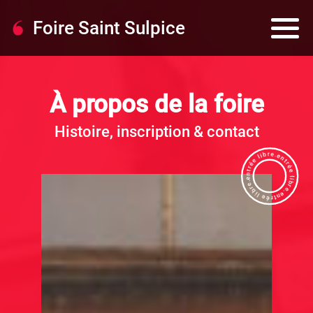
Foire Saint Sulpice
À propos de la foire
Histoire, inscription & contact
entrée libre.entrée libre.entrée libre.