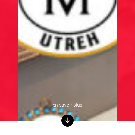
en savoir plus
i