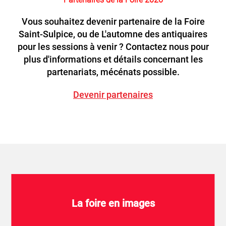
Vous souhaitez devenir partenaire de la Foire
Saint-Sulpice, ou de L'automne des antiquaires
pour les sessions à venir ? Contactez nous pour
plus d'informations et détails concernant les
partenariats, mécénats possible.
Devenir partenaires
La foire en images