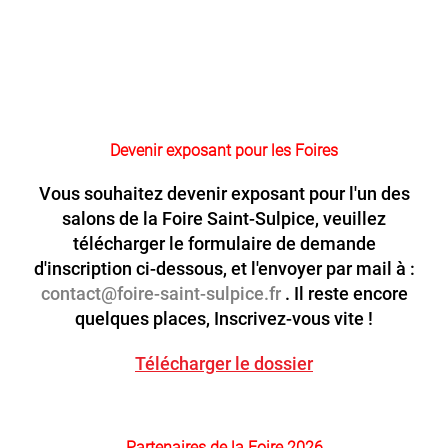
Devenir exposant pour les Foires
Vous souhaitez devenir exposant pour l'un des
salons de la Foire Saint-Sulpice, veuillez
télécharger le formulaire de demande
d'inscription ci-dessous, et l'envoyer par mail à :
contact@foire-saint-sulpice.fr
. Il reste encore
quelques places, Inscrivez-vous vite !
Télécharger le dossier
Partenaires de la Foire 2026