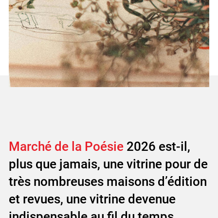
Marché de la Poésie
2026 est-il,
plus que jamais, une vitrine pour de
très nombreuses maisons d’édition
et revues, une vitrine devenue
indispensable au fil du temps,