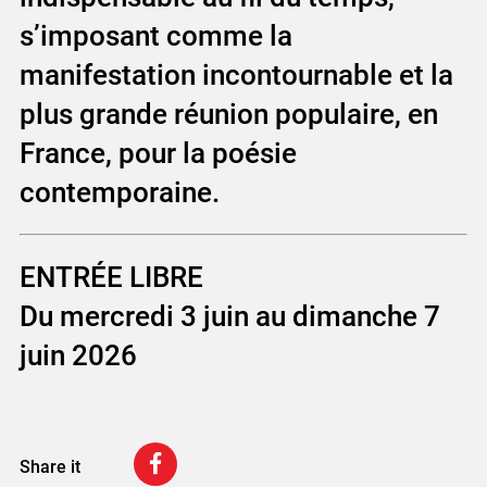
s’imposant comme la
manifestation incontournable et la
plus grande réunion populaire, en
France, pour la poésie
contemporaine.
ENTRÉE LIBRE
Du mercredi 3 juin au dimanche 7
juin 2026
Share it