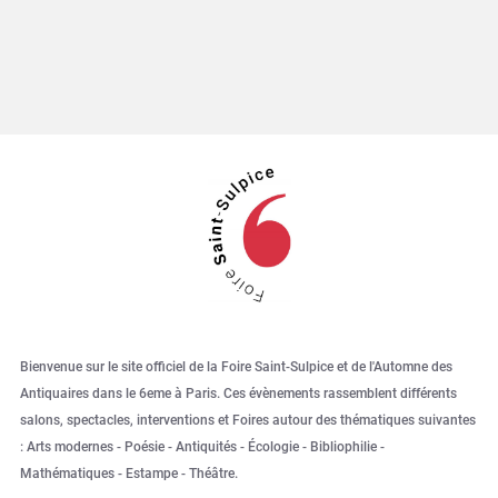
Bienvenue sur le site officiel de la Foire Saint-Sulpice et de l'Automne des
Antiquaires dans le 6eme à Paris. Ces évènements rassemblent différents
salons, spectacles, interventions et Foires autour des thématiques suivantes
: Arts modernes - Poésie - Antiquités - Écologie - Bibliophilie -
Mathématiques - Estampe - Théâtre.