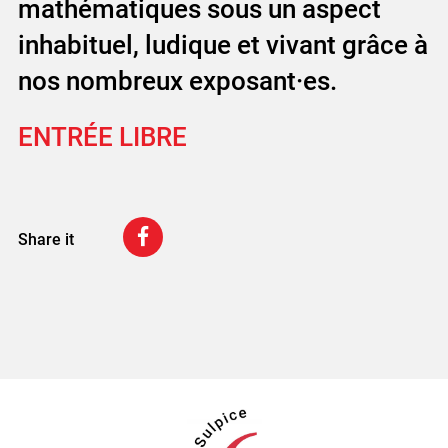
mathématiques sous un aspect
inhabituel, ludique et vivant grâce à
nos nombreux exposant·es.
ENTRÉE LIBRE
Share it