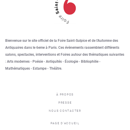
Bienvenue sur le site officiel de la Foire Saint-Sulpice et de l'Automne des
Antiquaires dans le 6eme à Paris. Ces évènements rassemblent différents
salons, spectacles, interventions et Foires autour des thématiques suivantes
: Arts modernes - Poésie - Antiquités - Écologie - Bibliophilie -
Mathématiques - Estampe - Théâtre.
À PROPOS
PRESSE
NOUS CONTACTER
PAGE D’ACCUEIL