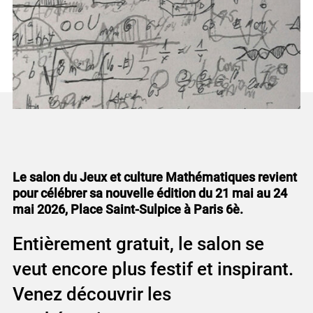
Le salon du Jeux et culture Mathématiques revient
pour célébrer sa nouvelle édition du 21 mai au 24
mai 2026, Place Saint-Sulpice à Paris 6è.
Entièrement gratuit, le salon se
veut encore plus festif et inspirant.
Venez découvrir les