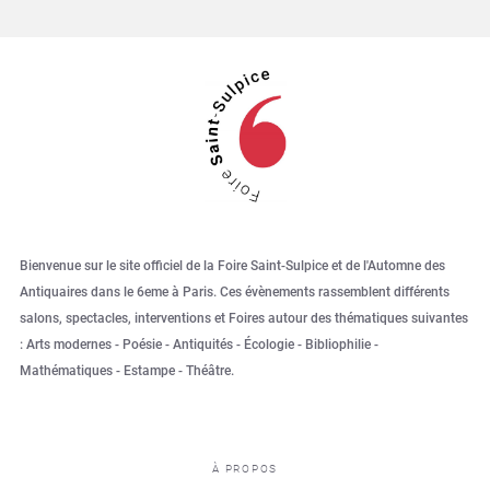
Bienvenue sur le site officiel de la Foire Saint-Sulpice et de l'Automne des
Antiquaires dans le 6eme à Paris. Ces évènements rassemblent différents
salons, spectacles, interventions et Foires autour des thématiques suivantes
: Arts modernes - Poésie - Antiquités - Écologie - Bibliophilie -
Mathématiques - Estampe - Théâtre.
À PROPOS