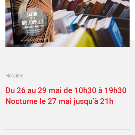
Horaires
Du 26 au 29 mai de 10h30 à 19h30
Nocturne le 27 mai jusqu’à 21h