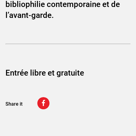
bibliophilie contemporaine et de
l’avant-garde.
Entrée libre et gratuite
Share it