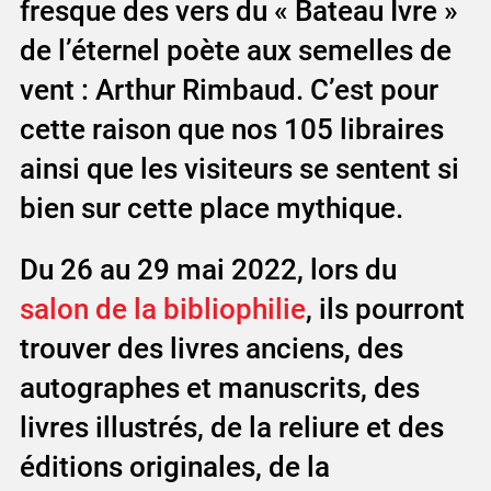
fresque des vers du « Bateau Ivre »
de l’éternel poète aux semelles de
vent : Arthur Rimbaud. C’est pour
cette raison que nos 105 libraires
ainsi que les visiteurs se sentent si
bien sur cette place mythique.
Du 26 au 29 mai 2022, lors du
salon de la bibliophilie
, ils pourront
trouver des livres anciens, des
autographes et manuscrits, des
livres illustrés, de la reliure et des
éditions originales, de la