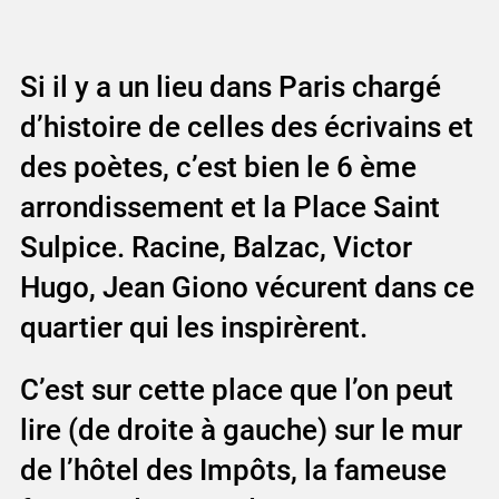
Si il y a un lieu dans Paris chargé
d’histoire de celles des écrivains et
des poètes, c’est bien le 6 ème
arrondissement et la Place Saint
Sulpice. Racine, Balzac, Victor
Hugo, Jean Giono vécurent dans ce
quartier qui les inspirèrent.
C’est sur cette place que l’on peut
lire (de droite à gauche) sur le mur
de l’hôtel des Impôts, la fameuse