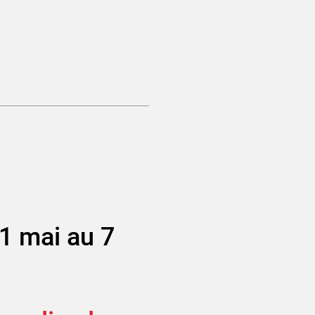
31 mai au 7