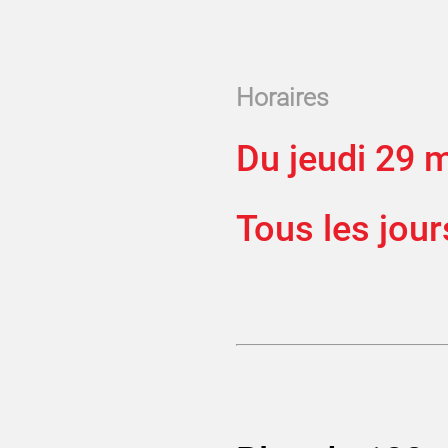
Horaires
Du jeudi 29 
Tous les jou