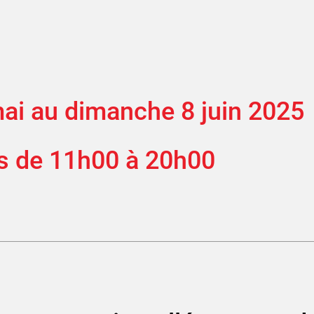
mai au dimanche 8 juin 2025
rs de 11h00 à 20h00