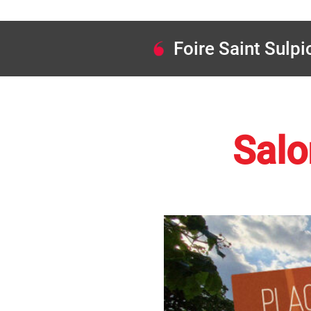
Foire Saint Sulpi
Salo