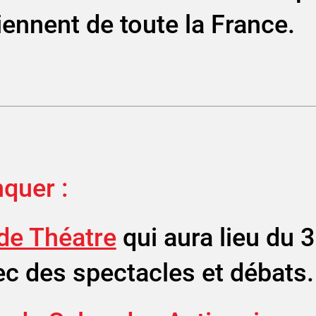
ennent de toute la France.
quer :
 de Théatre
qui aura lieu du 
ec des spectacles et débats.