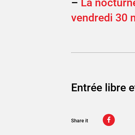
–
La nocturne
vendredi 30 
Entrée libre e
Share it